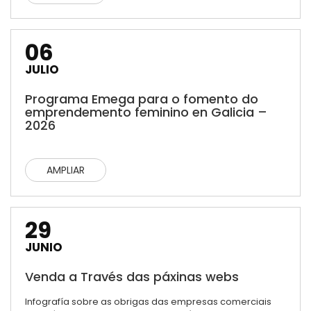
06
JULIO
Programa Emega para o fomento do
emprendemento feminino en Galicia –
2026
AMPLIAR
29
JUNIO
Venda a Través das páxinas webs
Infografía sobre as obrigas das empresas comerciais