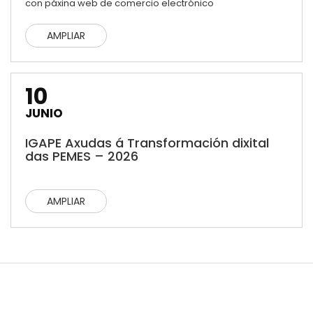
con páxina web de comercio electrónico
AMPLIAR
10
JUNIO
IGAPE Axudas á Transformación dixital
das PEMES – 2026
AMPLIAR