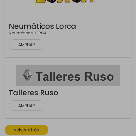
Neumáticos Lorca
Neumáticos LORCA
AMPLIAR
Talleres Ruso
AMPLIAR
volver atrás