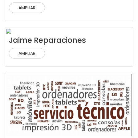
AMPLIAR
Jaime Reparaciones
AMPLIAR