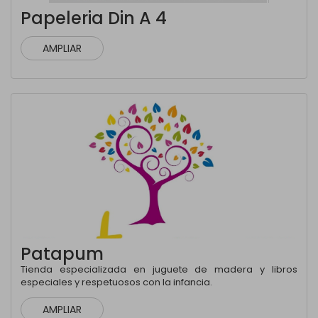
Papeleria Din A 4
AMPLIAR
Patapum
Tienda especializada en juguete de madera y libros
especiales y respetuosos con la infancia.
AMPLIAR