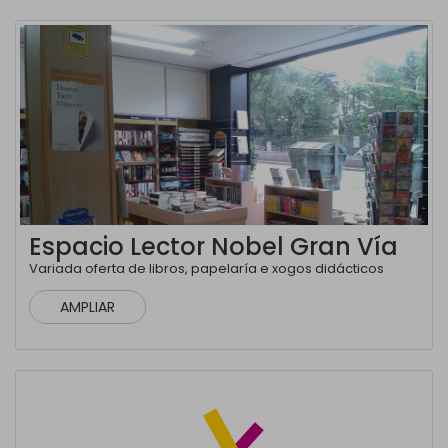
Espacio Lector Nobel Gran Vía
Variada oferta de libros, papelaría e xogos didácticos
AMPLIAR