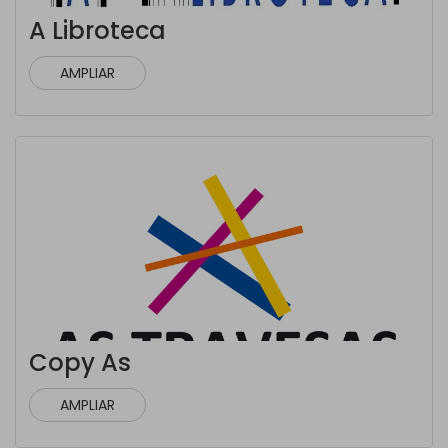
A Libroteca
AMPLIAR
Copy As
AMPLIAR