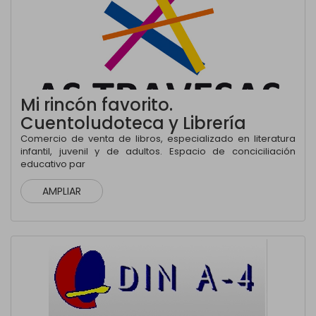
Mi rincón favorito.
Cuentoludoteca y Librería
Comercio de venta de libros, especializado en literatura
infantil, juvenil y de adultos. Espacio de conciciliación
educativo par
AMPLIAR