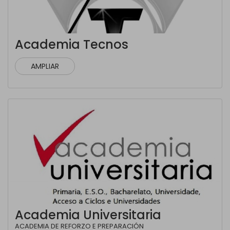
Academia Tecnos
AMPLIAR
Academia Universitaria
ACADEMIA DE REFORZO E PREPARACIÓN