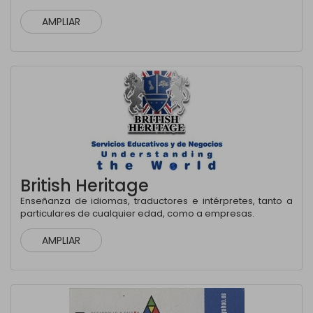
AMPLIAR
British Heritage
Enseñanza de idiomas, traductores e intérpretes, tanto a
particulares de cualquier edad, como a empresas.
AMPLIAR