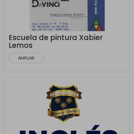
Escuela de pintura Xabier
Lemos
AMPLIAR