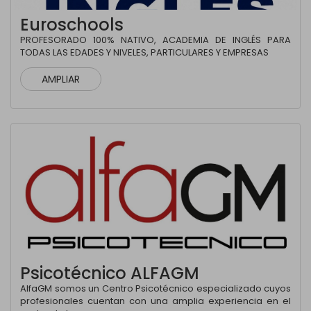
Euroschools
PROFESORADO 100% NATIVO, ACADEMIA DE INGLÉS PARA
TODAS LAS EDADES Y NIVELES, PARTICULARES Y EMPRESAS
AMPLIAR
Psicotécnico ALFAGM
AlfaGM somos un Centro Psicotécnico especializado cuyos
profesionales cuentan con una amplia experiencia en el