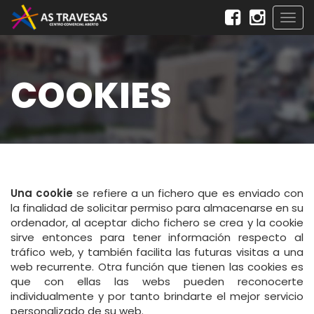
Togg
navig
COOKIES
Una cookie
se refiere a un fichero que es enviado con
la finalidad de solicitar permiso para almacenarse en su
ordenador, al aceptar dicho fichero se crea y la cookie
sirve entonces para tener información respecto al
tráfico web, y también facilita las futuras visitas a una
web recurrente. Otra función que tienen las cookies es
que con ellas las webs pueden reconocerte
individualmente y por tanto brindarte el mejor servicio
personalizado de su web.