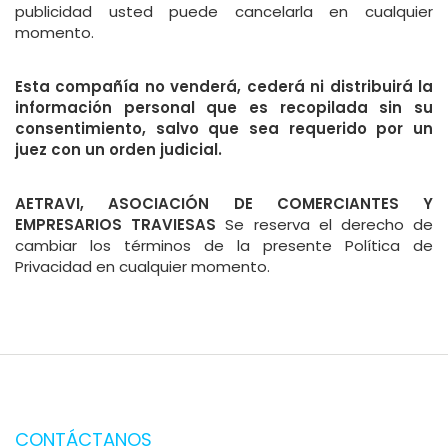
publicidad usted puede cancelarla en cualquier
momento.
Esta compañía no venderá, cederá ni distribuirá la
información personal que es recopilada sin su
consentimiento, salvo que sea requerido por un
juez con un orden judicial.
AETRAVI, ASOCIACIÓN DE COMERCIANTES Y
EMPRESARIOS TRAVIESAS
Se reserva el derecho de
cambiar los términos de la presente Política de
Privacidad en cualquier momento.
CONTÁCTANOS