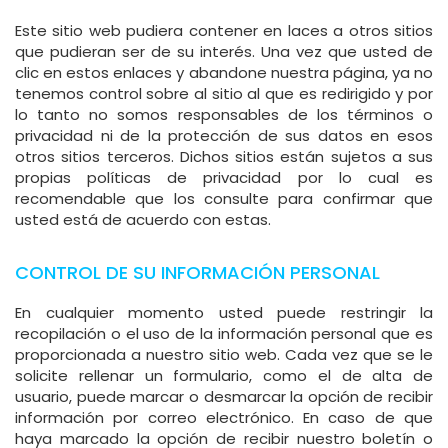
Este sitio web pudiera contener en laces a otros sitios
que pudieran ser de su interés. Una vez que usted de
clic en estos enlaces y abandone nuestra página, ya no
tenemos control sobre al sitio al que es redirigido y por
lo tanto no somos responsables de los términos o
privacidad ni de la protección de sus datos en esos
otros sitios terceros. Dichos sitios están sujetos a sus
propias políticas de privacidad por lo cual es
recomendable que los consulte para confirmar que
usted está de acuerdo con estas.
CONTROL DE SU INFORMACIÓN PERSONAL
En cualquier momento usted puede restringir la
recopilación o el uso de la información personal que es
proporcionada a nuestro sitio web. Cada vez que se le
solicite rellenar un formulario, como el de alta de
usuario, puede marcar o desmarcar la opción de recibir
información por correo electrónico. En caso de que
haya marcado la opción de recibir nuestro boletín o