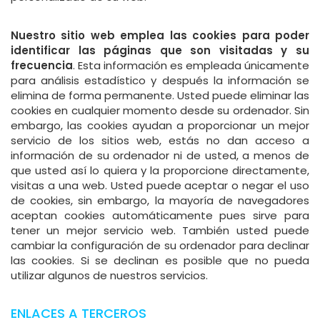
Nuestro sitio web emplea las cookies para poder
identificar las páginas que son visitadas y su
frecuencia
. Esta información es empleada únicamente
para análisis estadístico y después la información se
elimina de forma permanente. Usted puede eliminar las
cookies en cualquier momento desde su ordenador. Sin
embargo, las cookies ayudan a proporcionar un mejor
servicio de los sitios web, estás no dan acceso a
información de su ordenador ni de usted, a menos de
que usted así lo quiera y la proporcione directamente,
visitas a una web. Usted puede aceptar o negar el uso
de cookies, sin embargo, la mayoría de navegadores
aceptan cookies automáticamente pues sirve para
tener un mejor servicio web. También usted puede
cambiar la configuración de su ordenador para declinar
las cookies. Si se declinan es posible que no pueda
utilizar algunos de nuestros servicios.
ENLACES A TERCEROS