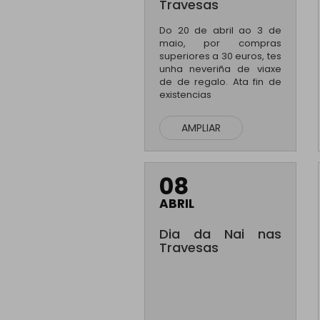
Travesas
Do 20 de abril ao 3 de
maio, por compras
superiores a 30 euros, tes
unha neveriña de viaxe
de de regalo. Ata fin de
existencias
AMPLIAR
08
ABRIL
Dia da Nai nas
Travesas