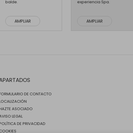
balde.
experiencia Spa.
AMPLIAR
AMPLIAR
APARTADOS
FORMULARIO DE CONTACTO
LOCALIZACIÓN
HAZTE ASOCIADO
AVISO LEGAL
POLÍTICA DE PRIVACIDAD
COOKIES