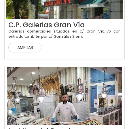
C.P. Galerias Gran Vía
Galerìas comerciales situadas en c/ Gran Vía,176 con
entrada también por c/ González Sierra.
AMPLIAR