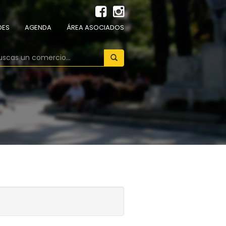
DES
AGENDA
ÁREA ASOCIADOS