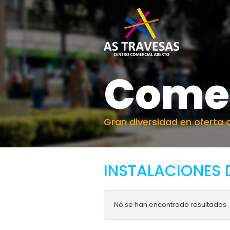
Come
Gran diversidad en oferta 
INSTALACIONES 
No se han encontrado resultados