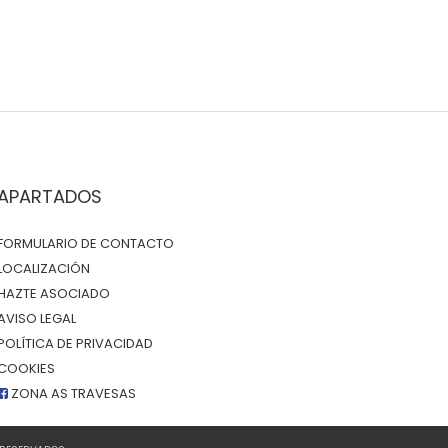
APARTADOS
FORMULARIO DE CONTACTO
LOCALIZACIÓN
HAZTE ASOCIADO
AVISO LEGAL
POLÍTICA DE PRIVACIDAD
COOKIES
ZONA AS TRAVESAS