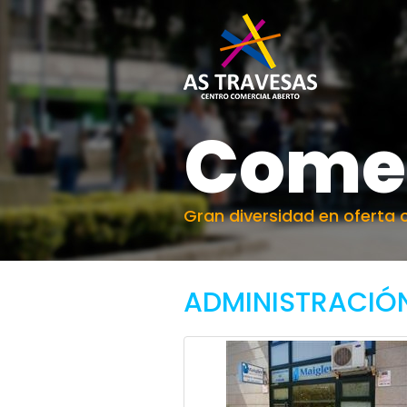
Come
Gran diversidad en oferta 
ADMINISTRACIÓN