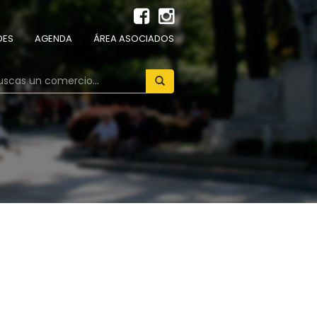
DES
AGENDA
ÁREA ASOCIADOS