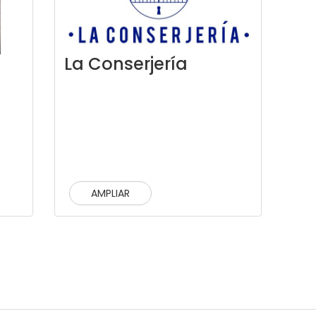
La Conserjería
AMPLIAR