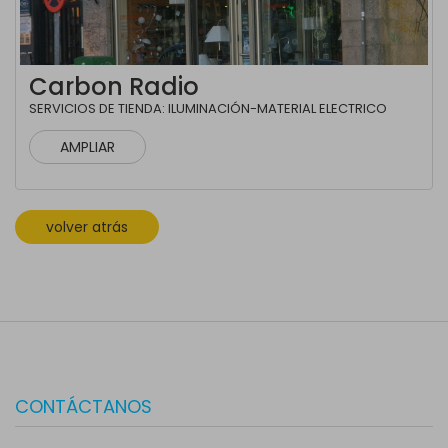
Carbon Radio
SERVICIOS DE TIENDA: ILUMINACIÓN-MATERIAL ELECTRICO
AMPLIAR
volver atrás
CONTÁCTANOS