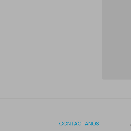
CONTÁCTANOS