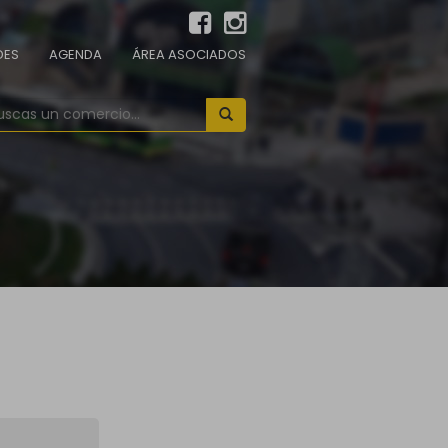
DES
AGENDA
ÁREA ASOCIADOS