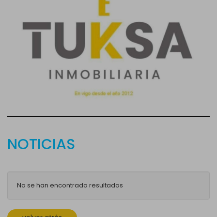
NOTICIAS
No se han encontrado resultados