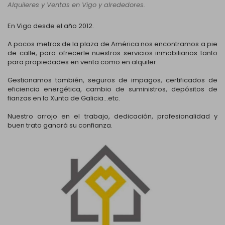
Alquileres y Ventas en Vigo y alrededores.
En Vigo desde el año 2012.
A pocos metros de la plaza de América nos encontramos a pie
de calle, para ofrecerle nuestros servicios inmobiliarios tanto
para propiedades en venta como en alquiler.
Gestionamos también, seguros de impagos, certificados de
eficiencia energética, cambio de suministros, depósitos de
fianzas en la Xunta de Galicia...etc.
Nuestro arrojo en el trabajo, dedicación, profesionalidad y
buen trato ganará su confianza.