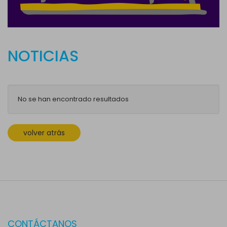
NOTICIAS
No se han encontrado resultados
volver atrás
CONTÁCTANOS