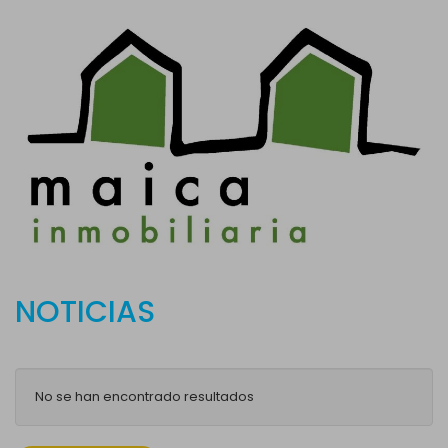
NOTICIAS
No se han encontrado resultados